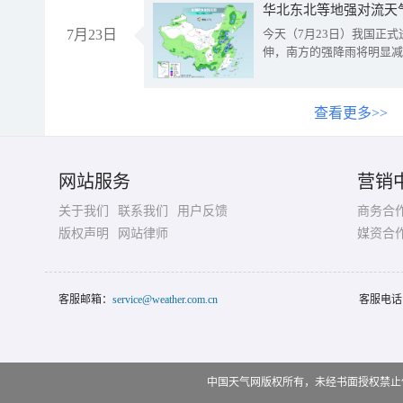
华北东北等地强对流天
7月23日
今天（7月23日）我国正
伸，南方的强降雨将明显减
查看更多>>
网站服务
营销
关于我们
联系我们
用户反馈
商务合
版权声明
网站律师
媒资合
客服邮箱：
service@weather.com.cn
客服电话
中国天气网版权所有，未经书面授权禁止使用 