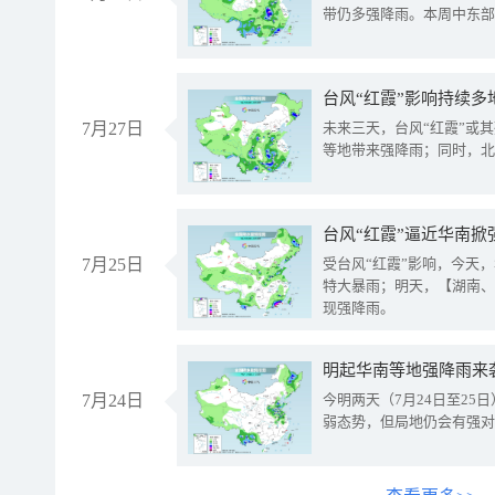
带仍多强降雨。本周中东部
台风“红霞”影响持续多
7月27日
未来三天，台风“红霞”或
等地带来强降雨；同时，北
台风“红霞”逼近华南掀
7月25日
受台风“红霞”影响，今天
特大暴雨；明天，【湖南、
现强降雨。
明起华南等地强降雨来
7月24日
今明两天（7月24日至2
弱态势，但局地仍会有强对