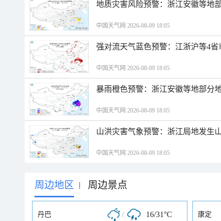
地质灾害风险预警：浙江安徽等地
中国天气网 2026-08-09 18:05
强对流天气蓝色预警：江浙沪等4省
中国天气网 2026-08-09 18:05
暴雨橙色预警：浙江安徽等地部分
中国天气网 2026-08-09 18:05
山洪灾害气象预警：浙江局地发生
中国天气网 2026-08-09 18:05
周边地区
周边景点
|
/
16/31°C
丹巴
康定