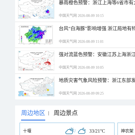
暴雨橙色预警：浙江上海等6省市有
中国天气网 2026-08-09 10:15
台风“白海豚”影响增强 浙江局地有特
中国天气网 2026-08-09 11:01
强对流蓝色预警：安徽江苏上海浙江
中国天气网 2026-08-09 10:05
地质灾害气象风险预警：浙江东部
中国天气网 2026-08-09 09:25
周边地区
周边景点
|
/
33/21°C
十堰
神农架