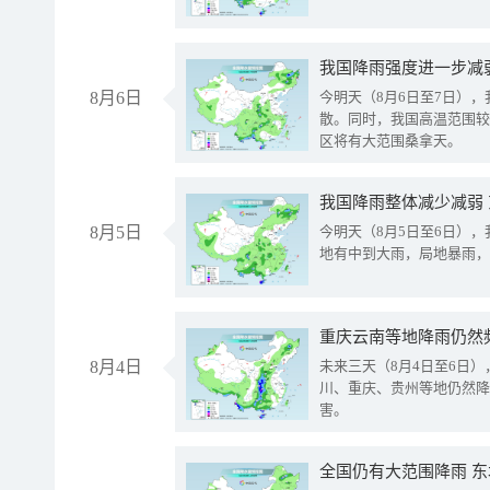
8月6日
今明天（8月6日至7日）
散。同时，我国高温范围较
区将有大范围桑拿天。
我国降雨整体减少减弱
8月5日
今明天（8月5日至6日）
地有中到大雨，局地暴雨，
重庆云南等地降雨仍然
8月4日
未来三天（8月4日至6日
川、重庆、贵州等地仍然降
害。
全国仍有大范围降雨 