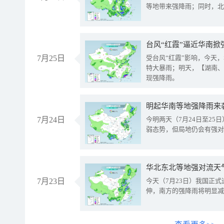
等地带来强降雨；同时，北
台风“红霞”逼近华南掀
7月25日
受台风“红霞”影响，今天
特大暴雨；明天，【湖南、
现强降雨。
明起华南等地强降雨来
7月24日
今明两天（7月24日至2
弱态势，但局地仍会有强对
华北东北等地强对流天
7月23日
今天（7月23日）我国正
伸，南方的强降雨将明显减