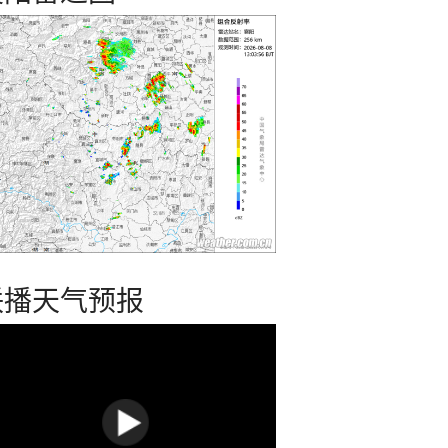
联播天气预报