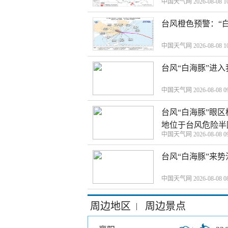
中国天气网 2026-08-08 10
台风橙色预警：“
中国天气网 2026-08-08 10
台风“白海豚”进
中国天气网 2026-08-08 09
台风“白海豚”眼
地位于台风危险半
中国天气网 2026-08-08 09
台风“白海豚”来
中国天气网 2026-08-08 08
周边地区
周边景点
|