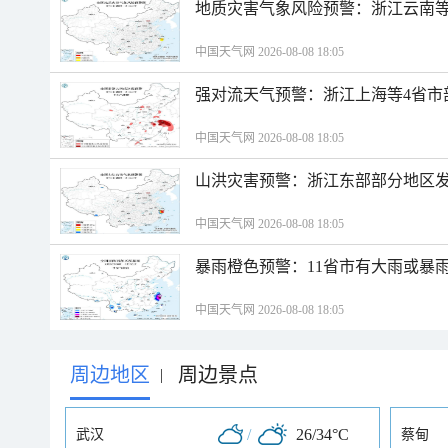
地质灾害气象风险预警：浙江云南
中国天气网 2026-08-08 18:05
强对流天气预警：浙江上海等4省市
中国天气网 2026-08-08 18:05
山洪灾害预警：浙江东部部分地区
中国天气网 2026-08-08 18:05
暴雨橙色预警：11省市有大雨或暴
中国天气网 2026-08-08 18:05
周边地区
周边景点
|
/
26/34°C
武汉
蔡甸