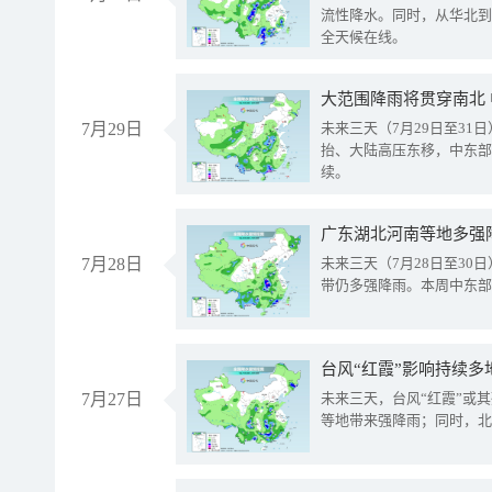
流性降水。同时，从华北到
全天候在线。
大范围降雨将贯穿南北
7月29日
未来三天（7月29日至3
抬、大陆高压东移，中东部
续。
广东湖北河南等地多强
7月28日
未来三天（7月28日至3
带仍多强降雨。本周中东部
台风“红霞”影响持续多
7月27日
未来三天，台风“红霞”或
等地带来强降雨；同时，北