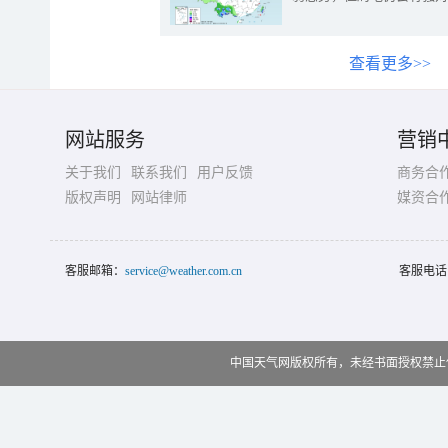
查看更多>>
网站服务
营销
关于我们
联系我们
用户反馈
商务合
版权声明
网站律师
媒资合
客服邮箱：
service@weather.com.cn
客服电话
中国天气网版权所有，未经书面授权禁止使用 