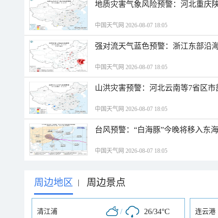
地质灾害气象风险预警：河北重庆
中国天气网 2026-08-07 18:05
强对流天气蓝色预警：浙江东部沿海
中国天气网 2026-08-07 18:05
山洪灾害预警：河北云南等7省区市
中国天气网 2026-08-07 18:05
台风预警：“白海豚”今晚将移入东海
中国天气网 2026-08-07 18:05
周边地区
周边景点
|
/
26/34°C
清江浦
连云港