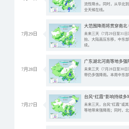
流性降水。同时，从华北到
全天候在线。
大范围降雨将贯穿南北
7月29日
未来三天（7月29日至3
抬、大陆高压东移，中东部
续。
广东湖北河南等地多强
7月28日
未来三天（7月28日至3
带仍多强降雨。本周中东部
台风“红霞”影响持续多
7月27日
未来三天，台风“红霞”或
等地带来强降雨；同时，北