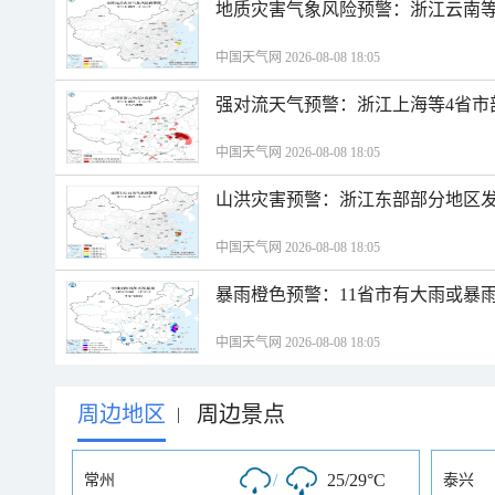
地质灾害气象风险预警：浙江云南
中国天气网 2026-08-08 18:05
强对流天气预警：浙江上海等4省市
中国天气网 2026-08-08 18:05
山洪灾害预警：浙江东部部分地区
中国天气网 2026-08-08 18:05
暴雨橙色预警：11省市有大雨或暴
中国天气网 2026-08-08 18:05
周边地区
周边景点
|
/
25/29°C
常州
泰兴