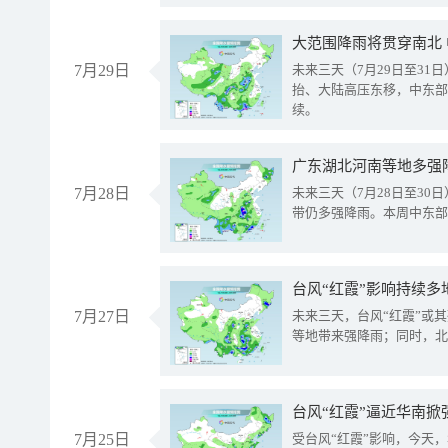
大范围降雨将贯穿南北
7月29日
未来三天（7月29日至3
抬、大陆高压东移，中东部
续。
广东湖北河南等地多强
7月28日
未来三天（7月28日至3
带仍多强降雨。本周中东部
台风“红霞”影响持续多
7月27日
未来三天，台风“红霞”或
等地带来强降雨；同时，北
台风“红霞”逼近华南掀
7月25日
受台风“红霞”影响，今天