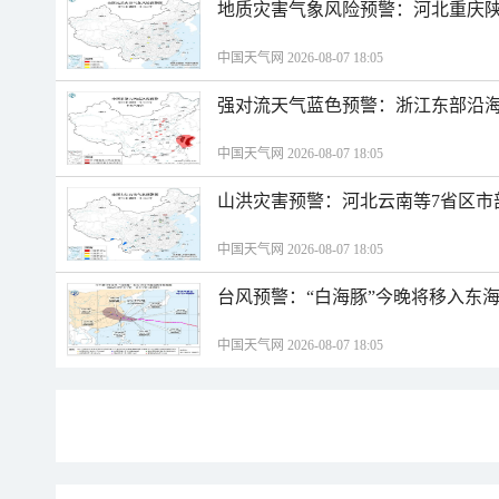
地质灾害气象风险预警：河北重庆
中国天气网 2026-08-07 18:05
强对流天气蓝色预警：浙江东部沿海
中国天气网 2026-08-07 18:05
山洪灾害预警：河北云南等7省区市
中国天气网 2026-08-07 18:05
台风预警：“白海豚”今晚将移入东海
中国天气网 2026-08-07 18:05