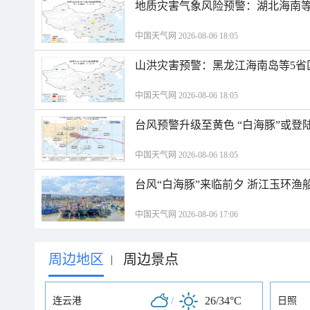
地质灾害气象风险预警：湖北海南等
中国天气网 2026-08-06 18:05
山洪灾害预警：黑龙江海南岛等5省
中国天气网 2026-08-06 18:05
台风预警升级至黄色 “白海豚”或登
中国天气网 2026-08-06 18:05
台风“白海豚”来临前夕 浙江玉环渔
中国天气网 2026-08-06 17:06
周边地区
周边景点
|
/
26/34°C
连云港
日照