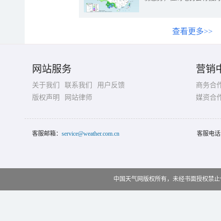
查看更多>>
网站服务
营销
关于我们
联系我们
用户反馈
商务合
版权声明
网站律师
媒资合
客服邮箱：
service@weather.com.cn
客服电话
中国天气网版权所有，未经书面授权禁止使用 