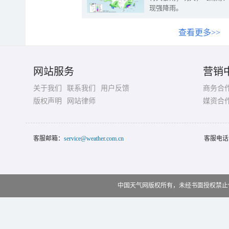
现强降雨。
查看更多>>
网站服务
营销
关于我们
联系我们
用户反馈
商务合
版权声明
网站律师
媒资合
客服邮箱：
service@weather.com.cn
客服电话
中国天气网版权所有，未经书面授权禁止使用 