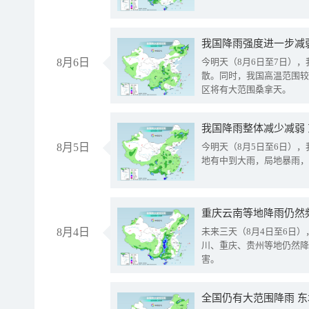
8月6日
今明天（8月6日至7日）
散。同时，我国高温范围较
区将有大范围桑拿天。
我国降雨整体减少减弱
8月5日
今明天（8月5日至6日）
地有中到大雨，局地暴雨，
重庆云南等地降雨仍然
8月4日
未来三天（8月4日至6日
川、重庆、贵州等地仍然降
害。
全国仍有大范围降雨 