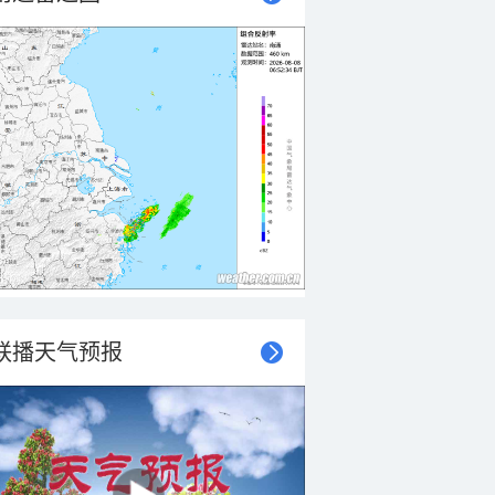
联播天气预报