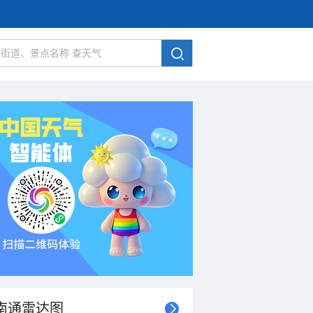
南通雷达图