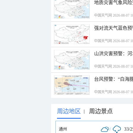
地质灾害气象风险
中国天气网 2026-08-07 18
强对流天气蓝色预
中国天气网 2026-08-07 18
山洪灾害预警：河
中国天气网 2026-08-07 18
台风预警：“白海豚
中国天气网 2026-08-07 18
周边地区
周边景点
|
/
33/
通州