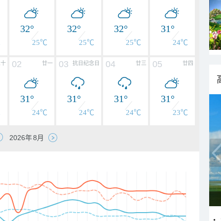
32°
32°
32°
31°
℃
25℃
25℃
25℃
24℃
02
03
04
05
二十
廿一
抗日纪念日
廿三
廿四
31°
31°
31°
31°
℃
24℃
24℃
24℃
23℃