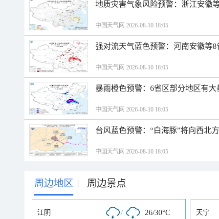
地质灾害气象风险预警：浙江安徽等
中国天气网 2026-08-10 18:05
强对流天气蓝色预警：河南安徽等8
中国天气网 2026-08-10 18:05
暴雨橙色预警：6省区部分地区有大
中国天气网 2026-08-10 18:05
台风蓝色预警：“白海豚”将向西北
中国天气网 2026-08-10 18:05
周边地区
周边景点
|
/
26/30°C
江阴
天宁