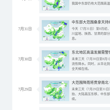
我国中东部仍有大范围高温
中东部大范围桑拿天持
7月31日
今天（7月31日）至8月
川盆地、陕西、甘肃的部分
息。
东北地区高温发展需警
7月30日
未来三天（7月30日至8
流性降水。同时，从华北到
全天候在线。
大范围降雨将贯穿南北
7月29日
未来三天（7月29日至3
抬、大陆高压东移，中东部
续。