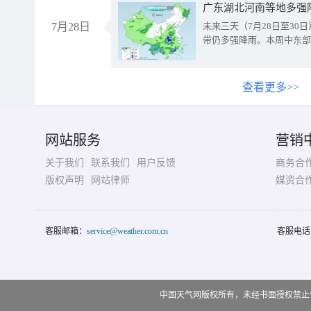
广东湖北河南等地多强
7月28日
未来三天（7月28日至3
带仍多强降雨。本周中东部
查看更多>>
网站服务
营销
关于我们
联系我们
用户反馈
商务合
版权声明
网站律师
媒资合
客服邮箱：
service@weather.com.cn
客服电话
中国天气网版权所有，未经书面授权禁止使用 