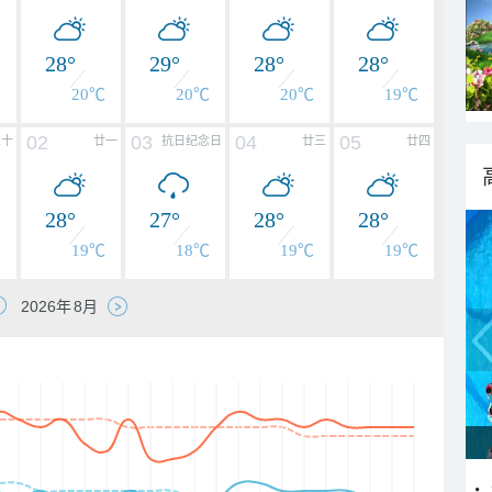
28°
29°
28°
28°
℃
20℃
20℃
20℃
19℃
02
03
04
05
二十
廿一
抗日纪念日
廿三
廿四
28°
27°
28°
28°
℃
19℃
18℃
19℃
19℃