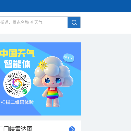
三门峡雷达图