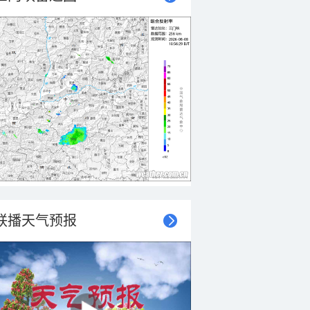
联播天气预报