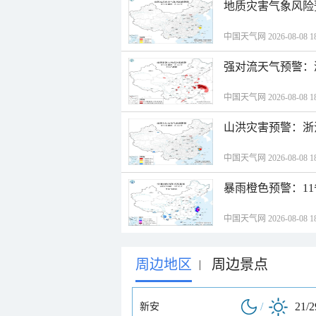
地质灾害气象风险
中国天气网 2026-08-08 18
强对流天气预警：
中国天气网 2026-08-08 18
山洪灾害预警：浙
中国天气网 2026-08-08 18
暴雨橙色预警：1
中国天气网 2026-08-08 18
周边地区
周边景点
|
/
21/
新安