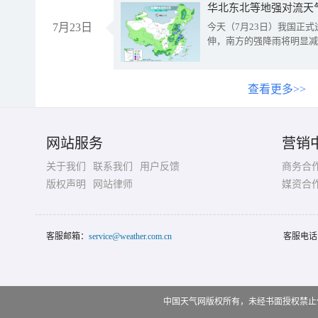
华北东北等地强对流天
7月23日
今天（7月23日）我国正
伸，南方的强降雨将明显减
查看更多>>
网站服务
营销
关于我们
联系我们
用户反馈
商务合
版权声明
网站律师
媒资合
客服邮箱：
service@weather.com.cn
客服电话
中国天气网版权所有，未经书面授权禁止使用 