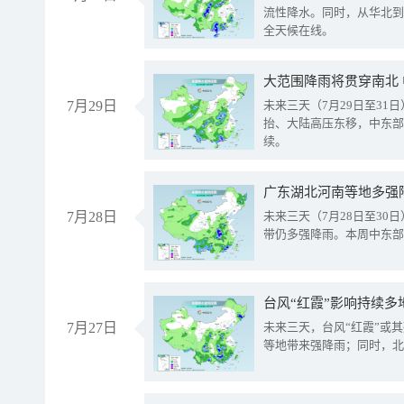
流性降水。同时，从华北到
全天候在线。
大范围降雨将贯穿南北
7月29日
未来三天（7月29日至3
抬、大陆高压东移，中东部
续。
广东湖北河南等地多强
7月28日
未来三天（7月28日至3
带仍多强降雨。本周中东部
台风“红霞”影响持续多
7月27日
未来三天，台风“红霞”或
等地带来强降雨；同时，北