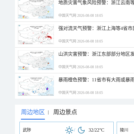
地质灾害气象风险预警：浙江云南
中国天气网 2026-08-08 18:05
强对流天气预警：浙江上海等4省市
中国天气网 2026-08-08 18:05
山洪灾害预警：浙江东部部分地区
中国天气网 2026-08-08 18:05
暴雨橙色预警：11省市有大雨或暴
中国天气网 2026-08-08 18:05
周边地区
周边景点
|
/
32/22°C
武陟
陵川