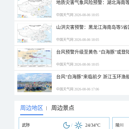
地质灾害气象风险预警：湖北海南等
中国天气网 2026-08-06 18:05
山洪灾害预警：黑龙江海南岛等5省
中国天气网 2026-08-06 18:05
台风预警升级至黄色 “白海豚”或登
中国天气网 2026-08-06 18:05
台风“白海豚”来临前夕 浙江玉环渔
中国天气网 2026-08-06 17:06
周边地区
周边景点
|
/
24/34°C
武陟
陵川