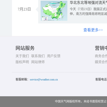
华北东北等地强对流天
7月23日
今天（7月23日）我国正
伸，南方的强降雨将明显减
查看更多>>
网站服务
营销
关于我们
联系我们
用户反馈
商务合
版权声明
网站律师
媒资合
客服邮箱：
service@weather.com.cn
客服电话
中国天气网版权所有，未经书面授权禁止使用 