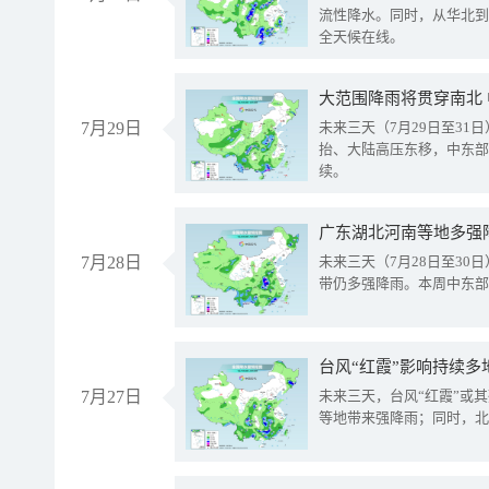
流性降水。同时，从华北到
全天候在线。
大范围降雨将贯穿南北
7月29日
未来三天（7月29日至3
抬、大陆高压东移，中东部
续。
广东湖北河南等地多强
7月28日
未来三天（7月28日至3
带仍多强降雨。本周中东部
台风“红霞”影响持续多
7月27日
未来三天，台风“红霞”或
等地带来强降雨；同时，北