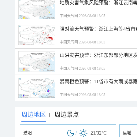
地质灾害气象风险预警：浙江云南
中国天气网 2026-08-08 18:05
强对流天气预警：浙江上海等4省市
中国天气网 2026-08-08 18:05
山洪灾害预警：浙江东部部分地区
中国天气网 2026-08-08 18:05
暴雨橙色预警：11省市有大雨或暴
中国天气网 2026-08-08 18:05
周边地区
周边景点
|
/
21/32°C
濮阳
运城