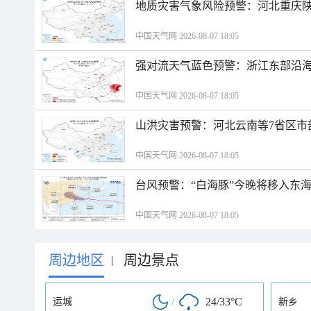
地质灾害气象风险预警：河北重庆
中国天气网 2026-08-07 18:05
强对流天气蓝色预警：浙江东部沿海
中国天气网 2026-08-07 18:05
山洪灾害预警：河北云南等7省区市
中国天气网 2026-08-07 18:05
台风预警：“白海豚”今晚将移入东海
中国天气网 2026-08-07 18:05
周边地区
周边景点
|
/
24/33°C
运城
新乡