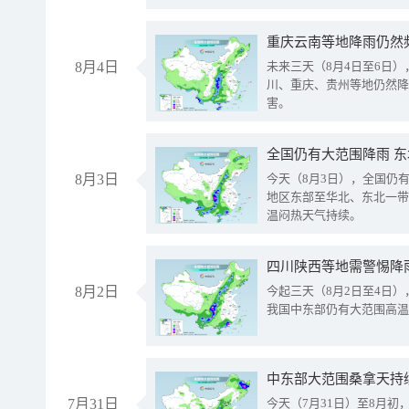
重庆云南等地降雨仍然
8月4日
未来三天（8月4日至6日
川、重庆、贵州等地仍然降
害。
全国仍有大范围降雨 
8月3日
今天（8月3日），全国仍
地区东部至华北、东北一带
温闷热天气持续。
8月2日
今起三天（8月2日至4日
我国中东部仍有大范围高温
中东部大范围桑拿天持
7月31日
今天（7月31日）至8月