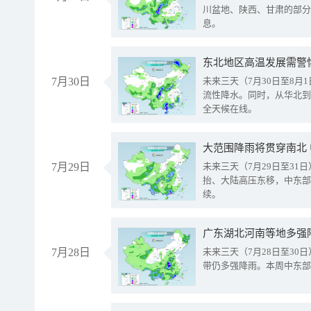
川盆地、陕西、甘肃的部分
息。
东北地区高温发展需警
7月30日
未来三天（7月30日至8
流性降水。同时，从华北到
全天候在线。
大范围降雨将贯穿南北
7月29日
未来三天（7月29日至3
抬、大陆高压东移，中东部
续。
广东湖北河南等地多强
7月28日
未来三天（7月28日至3
带仍多强降雨。本周中东部