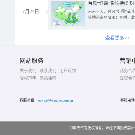
台风“红霞”影响持续多
7月27日
未来三天，台风“红霞”或
等地带来强降雨；同时，北
查看更多>>
网站服务
营销
关于我们
联系我们
用户反馈
商务合
版权声明
网站律师
媒资合
客服邮箱：
service@weather.com.cn
客服电话
中国天气网版权所有，未经书面授权禁止使用 