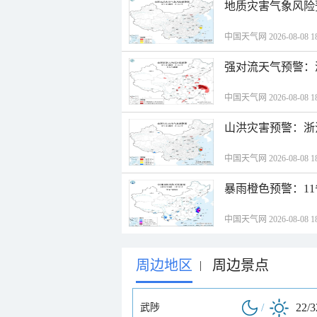
地质灾害气象风险
中国天气网 2026-08-08 18
强对流天气预警：
中国天气网 2026-08-08 18
山洪灾害预警：浙
中国天气网 2026-08-08 18
暴雨橙色预警：1
中国天气网 2026-08-08 18
周边地区
周边景点
|
/
22/
武陟