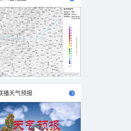
联播天气预报