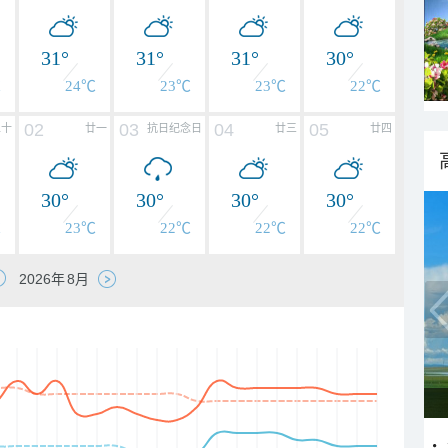
31°
31°
31°
30°
℃
24℃
23℃
23℃
22℃
02
03
04
05
二十
廿一
抗日纪念日
廿三
廿四
30°
30°
30°
30°
℃
23℃
22℃
22℃
22℃