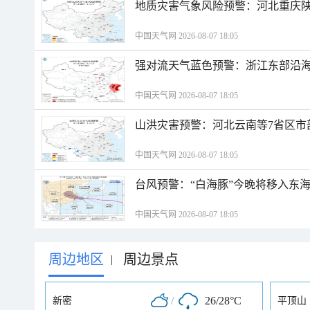
地质灾害气象风险预警：河北重庆
中国天气网 2026-08-07 18:05
强对流天气蓝色预警：浙江东部沿海
中国天气网 2026-08-07 18:05
山洪灾害预警：河北云南等7省区市
中国天气网 2026-08-07 18:05
台风预警：“白海豚”今晚将移入东海
中国天气网 2026-08-07 18:05
周边地区
周边景点
|
/
26/28°C
新密
平顶山