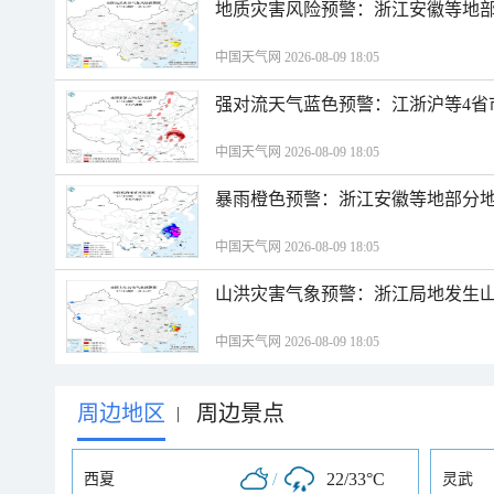
地质灾害风险预警：浙江安徽等地
中国天气网 2026-08-09 18:05
强对流天气蓝色预警：江浙沪等4省
中国天气网 2026-08-09 18:05
暴雨橙色预警：浙江安徽等地部分
中国天气网 2026-08-09 18:05
山洪灾害气象预警：浙江局地发生
中国天气网 2026-08-09 18:05
周边地区
周边景点
|
/
22/33°C
西夏
灵武