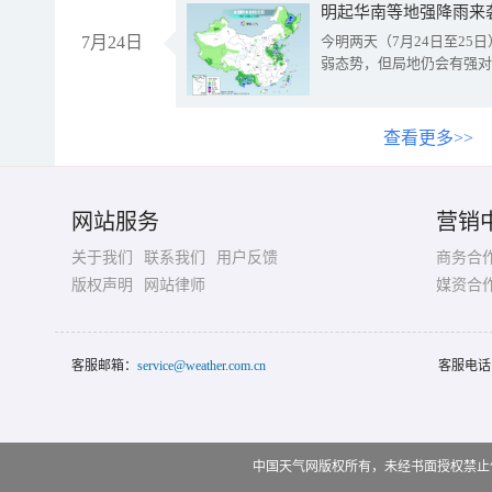
明起华南等地强降雨来
7月24日
今明两天（7月24日至2
弱态势，但局地仍会有强对
查看更多>>
网站服务
营销
关于我们
联系我们
用户反馈
商务合
版权声明
网站律师
媒资合
客服邮箱：
service@weather.com.cn
客服电话
中国天气网版权所有，未经书面授权禁止使用 