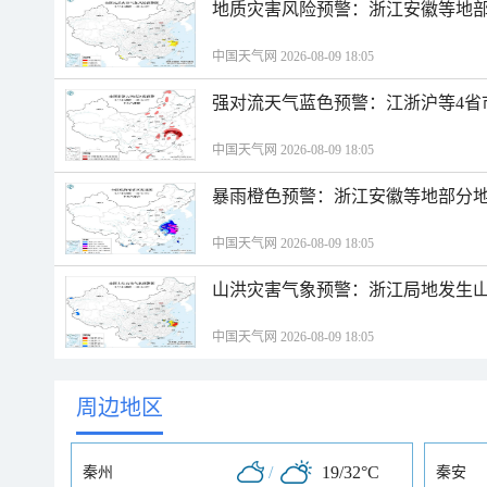
地质灾害风险预警：浙江安徽等地
中国天气网 2026-08-09 18:05
强对流天气蓝色预警：江浙沪等4省
中国天气网 2026-08-09 18:05
暴雨橙色预警：浙江安徽等地部分
中国天气网 2026-08-09 18:05
山洪灾害气象预警：浙江局地发生
中国天气网 2026-08-09 18:05
周边地区
/
19/32°C
秦州
秦安