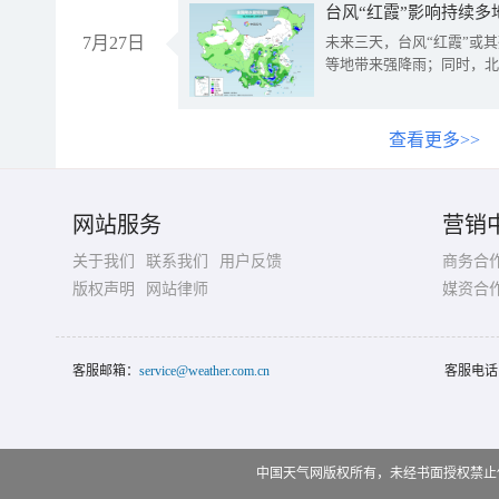
台风“红霞”影响持续多
7月27日
未来三天，台风“红霞”或
等地带来强降雨；同时，北
查看更多>>
网站服务
营销
关于我们
联系我们
用户反馈
商务合
版权声明
网站律师
媒资合
客服邮箱：
service@weather.com.cn
客服电话
中国天气网版权所有，未经书面授权禁止使用 