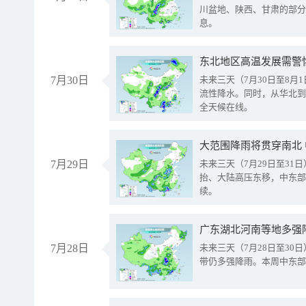
川盆地、陕西、甘肃的部分
息。
东北地区高温发展需警
7月30日
未来三天（7月30日至8
流性降水。同时，从华北到
全天候在线。
大范围降雨将贯穿南北
7月29日
未来三天（7月29日至3
抬、大陆高压东移，中东部
续。
广东湖北河南等地多强
7月28日
未来三天（7月28日至3
带仍多强降雨。本周中东部