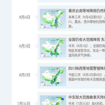
重庆云南等地降雨仍然
8月4日
未来三天（8月4日至6日
川、重庆、贵州等地仍然降
害。
全国仍有大范围降雨 
8月3日
今天（8月3日），全国仍
地区东部至华北、东北一带
温闷热天气持续。
8月2日
今起三天（8月2日至4日
我国中东部仍有大范围高温
中东部大范围桑拿天持
7月31日
今天（7月31日）至8月