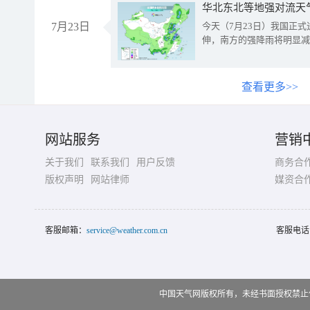
华北东北等地强对流天
7月23日
今天（7月23日）我国正
伸，南方的强降雨将明显减
查看更多>>
网站服务
营销
关于我们
联系我们
用户反馈
商务合
版权声明
网站律师
媒资合
客服邮箱：
service@weather.com.cn
客服电话
中国天气网版权所有，未经书面授权禁止使用 