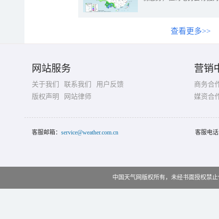
查看更多>>
网站服务
营销
关于我们
联系我们
用户反馈
商务合
版权声明
网站律师
媒资合
客服邮箱：
service@weather.com.cn
客服电话
中国天气网版权所有，未经书面授权禁止使用 