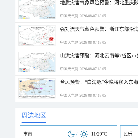
地质灾害气象风险预警：河北重庆
中国天气网 2026-08-07 18:05
强对流天气蓝色预警：浙江东部沿海
中国天气网 2026-08-07 18:05
山洪灾害预警：河北云南等7省区市
中国天气网 2026-08-07 18:05
台风预警：“白海豚”今晚将移入东海
中国天气网 2026-08-07 18:05
周边地区
/
11/29°C
肃南
民乐