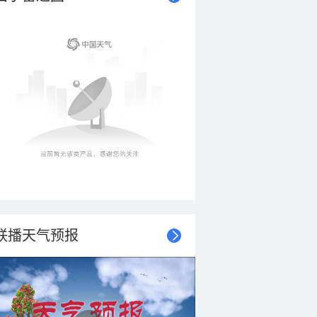
联播天气预报