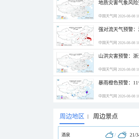
地质灾害气象风险
中国天气网 2026-08-08 18
强对流天气预警：
中国天气网 2026-08-08 18
山洪灾害预警：浙
中国天气网 2026-08-08 18
暴雨橙色预警：1
中国天气网 2026-08-08 18
周边地区
周边景点
|
/
21/
酒泉