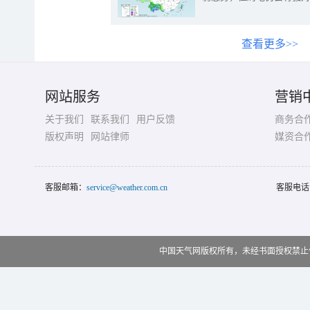
查看更多>>
网站服务
营销
关于我们
联系我们
用户反馈
商务合
版权声明
网站律师
媒资合
客服邮箱：
service@weather.com.cn
客服电话
中国天气网版权所有，未经书面授权禁止使用 