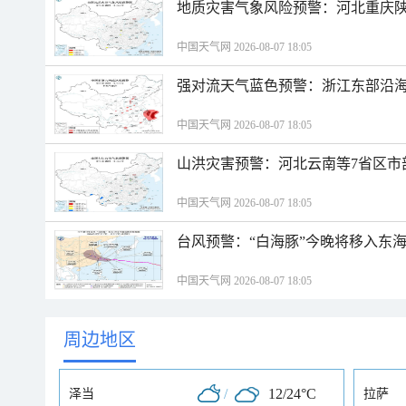
地质灾害气象风险预警：河北重庆
中国天气网 2026-08-07 18:05
强对流天气蓝色预警：浙江东部沿海
中国天气网 2026-08-07 18:05
山洪灾害预警：河北云南等7省区市
中国天气网 2026-08-07 18:05
台风预警：“白海豚”今晚将移入东海
中国天气网 2026-08-07 18:05
周边地区
/
12/24°C
泽当
拉萨