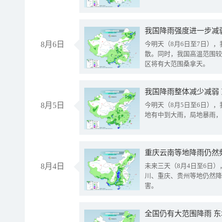
8月6日
今明天（8月6日至7日）
散。同时，我国高温范围较
区将有大范围桑拿天。
我国降雨整体减少减弱
8月5日
今明天（8月5日至6日）
地有中到大雨，局地暴雨，
重庆云南等地降雨仍然
8月4日
未来三天（8月4日至6日
川、重庆、贵州等地仍然降
害。
全国仍有大范围降雨 