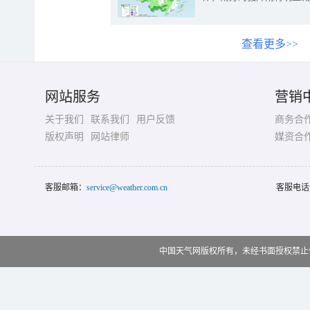
查看更多>>
网站服务
营销
关于我们
联系我们
用户反馈
商务合
版权声明
网站律师
媒资合
客服邮箱：
service@weather.com.cn
客服电话
中国天气网版权所有，未经书面授权禁止使用 