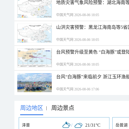
地质灾害气象风险预警：湖北海南等
中国天气网 2026-08-06 18:05
山洪灾害预警：黑龙江海南岛等5省
中国天气网 2026-08-06 18:05
台风预警升级至黄色 “白海豚”或登
中国天气网 2026-08-06 18:05
台风“白海豚”来临前夕 浙江玉环渔
中国天气网 2026-08-06 17:06
周边地区
周边景点
|
/
21/31°C
泽普
岳普湖