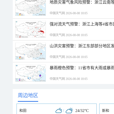
地质灾害气象风险预警：浙江云南
中国天气网 2026-08-08 18:05
强对流天气预警：浙江上海等4省市
中国天气网 2026-08-08 18:05
山洪灾害预警：浙江东部部分地区
中国天气网 2026-08-08 18:05
暴雨橙色预警：11省市有大雨或暴
中国天气网 2026-08-08 18:05
周边地区
/
24/32°C
和田
新和