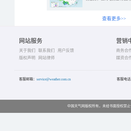
查看更多>>
网站服务
营销
关于我们
联系我们
用户反馈
商务合
版权声明
网站律师
媒资合
客服邮箱：
service@weather.com.cn
客服电话
中国天气网版权所有，未经书面授权禁止使用 