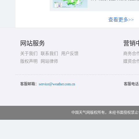
查看更多>>
网站服务
营销
关于我们
联系我们
用户反馈
商务合
版权声明
网站律师
媒资合
客服邮箱：
service@weather.com.cn
客服电话
中国天气网版权所有，未经书面授权禁止使用 