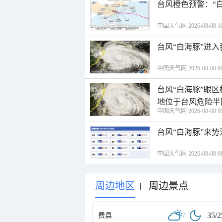
台风橙色预警：“
中国天气网 2026-08-08 10
台风“白海豚”进
中国天气网 2026-08-08 09
台风“白海豚”眼
地位于台风危险半
中国天气网 2026-08-08 09
台风“白海豚”来
中国天气网 2026-08-08 08
周边地区
周边景点
|
/
35/
费县