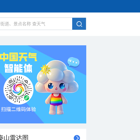
泰山雷达图