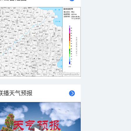
联播天气预报