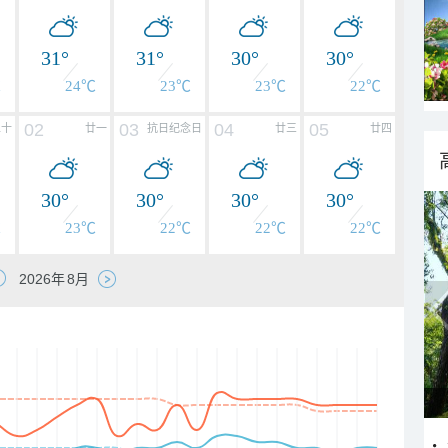
31°
31°
30°
30°
℃
24℃
23℃
23℃
22℃
02
03
04
05
二十
廿一
抗日纪念日
廿三
廿四
30°
30°
30°
30°
℃
23℃
22℃
22℃
22℃