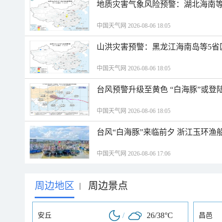
地质灾害气象风险预警：湖北海南等
中国天气网 2026-08-06 18:05
山洪灾害预警：黑龙江海南岛等5省
中国天气网 2026-08-06 18:05
台风预警升级至黄色 “白海豚”或登
中国天气网 2026-08-06 18:05
台风“白海豚”来临前夕 浙江玉环渔
中国天气网 2026-08-06 17:06
周边地区
周边景点
|
/
26/38°C
安丘
昌邑