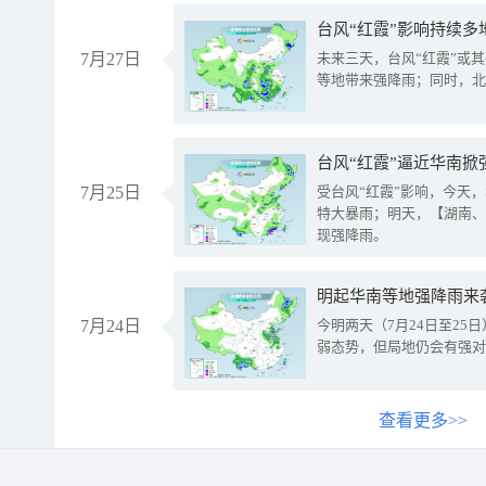
台风“红霞”影响持续多
7月27日
未来三天，台风“红霞”或
等地带来强降雨；同时，北
台风“红霞”逼近华南掀
7月25日
受台风“红霞”影响，今天
特大暴雨；明天，【湖南、
现强降雨。
明起华南等地强降雨来
7月24日
今明两天（7月24日至2
弱态势，但局地仍会有强对
查看更多>>