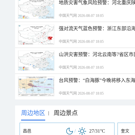
地质灾害气象风险预警：河北重庆
中国天气网 2026-08-07 18:05
强对流天气蓝色预警：浙江东部沿海
中国天气网 2026-08-07 18:05
山洪灾害预警：河北云南等7省区市
中国天气网 2026-08-07 18:05
台风预警：“白海豚”今晚将移入东海
中国天气网 2026-08-07 18:05
周边地区
周边景点
|
/
27/31°C
昌邑
奎文