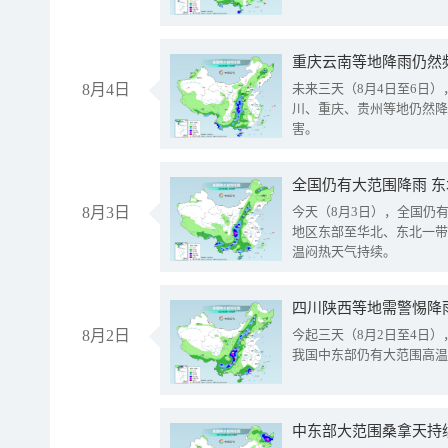
重庆云南等地降雨仍然
8月4日
未来三天（8月4日至6日
川、重庆、贵州等地仍然降
害。
全国仍有大范围降雨 
8月3日
今天（8月3日），全国仍
地区东部至华北、东北一带
温闷热天气持续。
8月2日
今起三天（8月2日至4日
我国中东部仍有大范围高温
中东部大范围桑拿天持