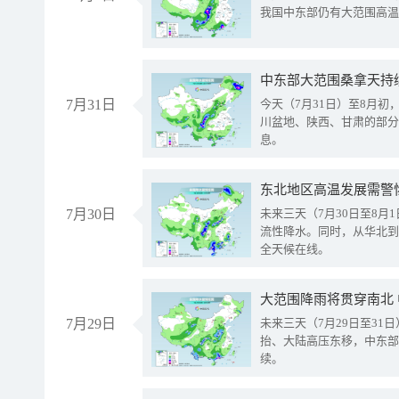
我国中东部仍有大范围高温
中东部大范围桑拿天持
7月31日
今天（7月31日）至8月
川盆地、陕西、甘肃的部分
息。
东北地区高温发展需警
7月30日
未来三天（7月30日至8
流性降水。同时，从华北到
全天候在线。
大范围降雨将贯穿南北
7月29日
未来三天（7月29日至3
抬、大陆高压东移，中东部
续。