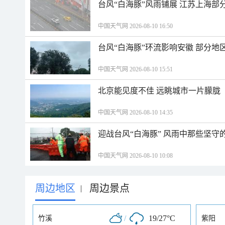
台风“白海豚”风雨铺展 江苏上海部
中国天气网 2026-08-10 16:50
台风“白海豚”环流影响安徽 部分
中国天气网 2026-08-10 15:51
北京能见度不佳 远眺城市一片朦胧
中国天气网 2026-08-10 14:35
迎战台风“白海豚” 风雨中那些坚守
中国天气网 2026-08-10 10:08
周边地区
周边景点
|
/
19/27°C
竹溪
紫阳