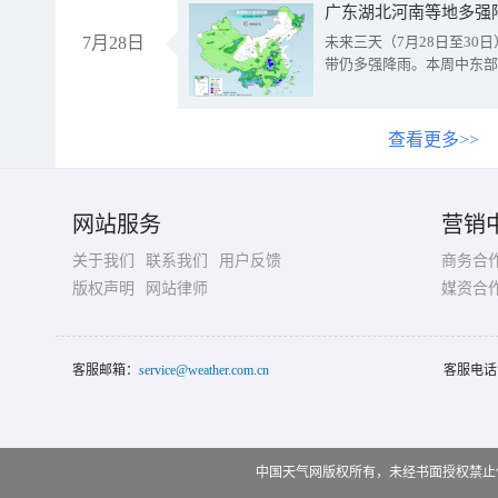
广东湖北河南等地多强
7月28日
未来三天（7月28日至3
带仍多强降雨。本周中东部
查看更多>>
网站服务
营销
关于我们
联系我们
用户反馈
商务合
版权声明
网站律师
媒资合
客服邮箱：
service@weather.com.cn
客服电话
中国天气网版权所有，未经书面授权禁止使用 