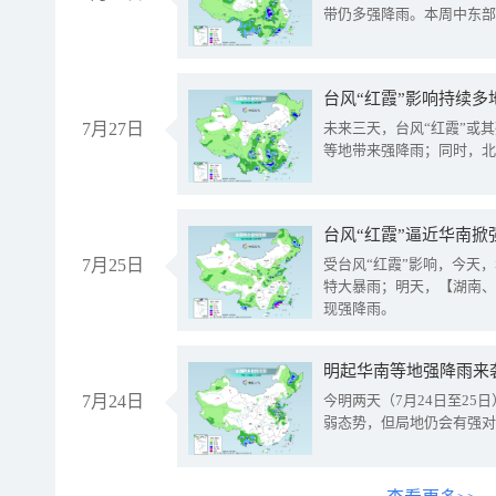
带仍多强降雨。本周中东部
台风“红霞”影响持续多
7月27日
未来三天，台风“红霞”或
等地带来强降雨；同时，北
台风“红霞”逼近华南掀
7月25日
受台风“红霞”影响，今天
特大暴雨；明天，【湖南、
现强降雨。
明起华南等地强降雨来
7月24日
今明两天（7月24日至2
弱态势，但局地仍会有强对