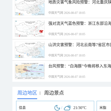
地质灾害气象风险预警：河北重庆
中国天气网 2026-08-07 18:05
强对流天气蓝色预警：浙江东部沿海
中国天气网 2026-08-07 18:05
山洪灾害预警：河北云南等7省区市
中国天气网 2026-08-07 18:05
台风预警：“白海豚”今晚将移入东海
中国天气网 2026-08-07 18:05
周边地区
周边景点
|
/
21/30°C
佳县
米脂