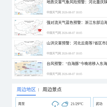
地质灾害气象风险预警：河北重庆
中国天气网 2026-08-07 18:05
强对流天气蓝色预警：浙江东部沿海
中国天气网 2026-08-07 18:05
山洪灾害预警：河北云南等7省区市
中国天气网 2026-08-07 18:05
台风预警：“白海豚”今晚将移入东海
中国天气网 2026-08-07 18:05
周边地区
周边景点
|
/
21/29°C
周至
武功