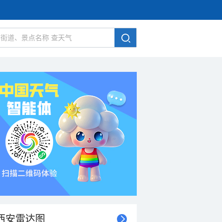
西安雷达图