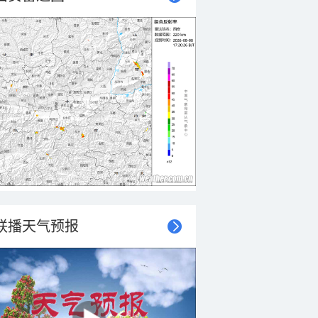
联播天气预报