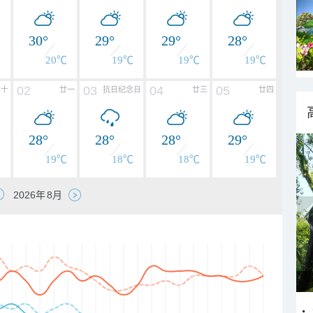
30°
29°
29°
28°
℃
20℃
19℃
19℃
19℃
02
03
04
05
二十
廿一
抗日纪念日
廿三
廿四
28°
28°
28°
29°
℃
19℃
18℃
18℃
19℃