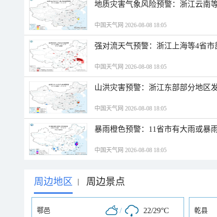
地质灾害气象风险预警：浙江云南
中国天气网 2026-08-08 18:05
强对流天气预警：浙江上海等4省市
中国天气网 2026-08-08 18:05
山洪灾害预警：浙江东部部分地区
中国天气网 2026-08-08 18:05
暴雨橙色预警：11省市有大雨或暴
中国天气网 2026-08-08 18:05
周边地区
周边景点
|
/
22/29°C
鄠邑
乾县