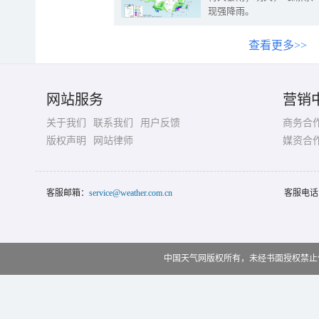
现强降雨。
查看更多>>
网站服务
营销
关于我们
联系我们
用户反馈
商务合
版权声明
网站律师
媒资合
客服邮箱：
service@weather.com.cn
客服电话
中国天气网版权所有，未经书面授权禁止使用 