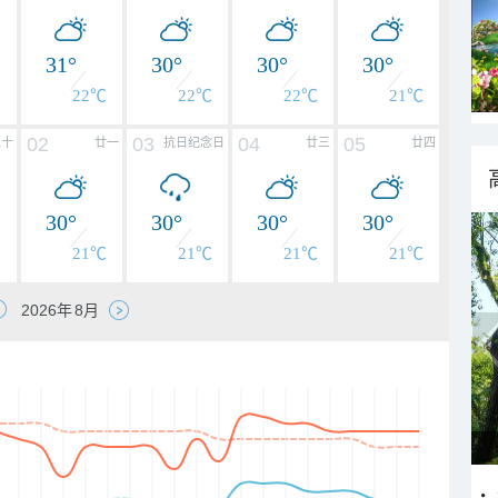
31°
30°
30°
30°
℃
22℃
22℃
22℃
21℃
02
03
04
05
二十
廿一
抗日纪念日
廿三
廿四
30°
30°
30°
30°
℃
21℃
21℃
21℃
21℃