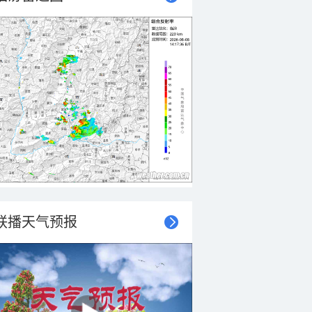
联播天气预报