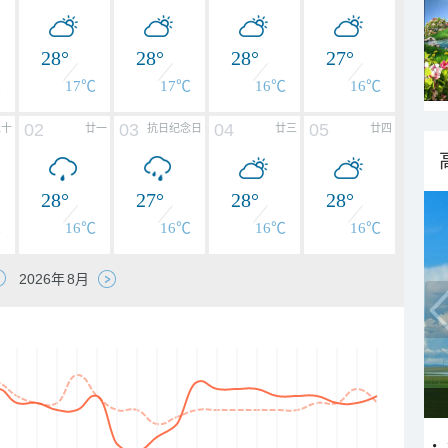
28°
28°
28°
27°
℃
17℃
17℃
16℃
16℃
02
03
04
05
二十
廿一
抗日纪念日
廿三
廿四
28°
27°
28°
28°
℃
16℃
16℃
16℃
16℃