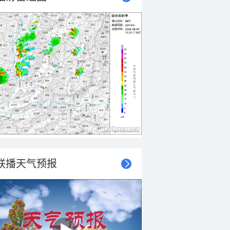
联播天气预报