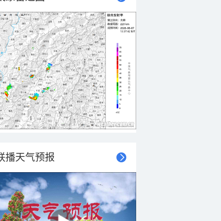
联播天气预报