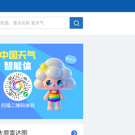
太原雷达图