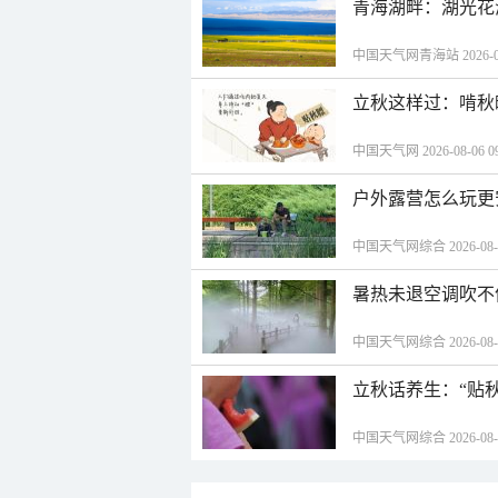
青海湖畔：湖光花
中国天气网青海站 2026-08-
立秋这样过：啃秋
中国天气网 2026-08-06 09
户外露营怎么玩更
中国天气网综合 2026-08-06
暑热未退空调吹不
中国天气网综合 2026-08-06
立秋话养生：“贴
中国天气网综合 2026-08-06