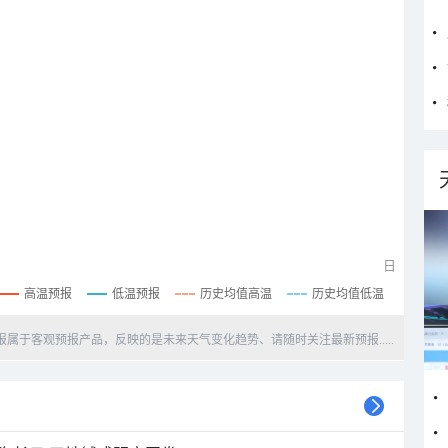
日
高温预报
低温预报
历史均值高温
历史均值低温
天预报属于客观预报产品，反映的是未来天气变化趋势、请随时关注最新预报.....