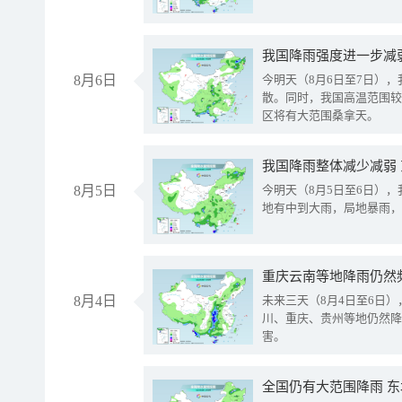
8月6日
今明天（8月6日至7日）
散。同时，我国高温范围较
区将有大范围桑拿天。
我国降雨整体减少减弱
8月5日
今明天（8月5日至6日）
地有中到大雨，局地暴雨，
重庆云南等地降雨仍然
8月4日
未来三天（8月4日至6日
川、重庆、贵州等地仍然降
害。
全国仍有大范围降雨 