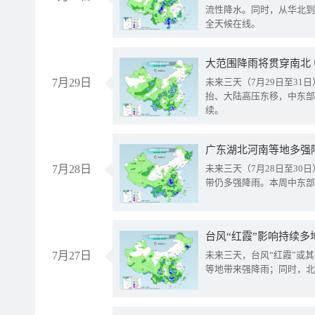
流性降水。同时，从华北到
全天候在线。
大范围降雨将贯穿南北
7月29日
未来三天（7月29日至3
抬、大陆高压东移，中东部
续。
广东湖北河南等地多强
7月28日
未来三天（7月28日至3
带仍多强降雨。本周中东部
台风“红霞”影响持续多
7月27日
未来三天，台风“红霞”或
等地带来强降雨；同时，北