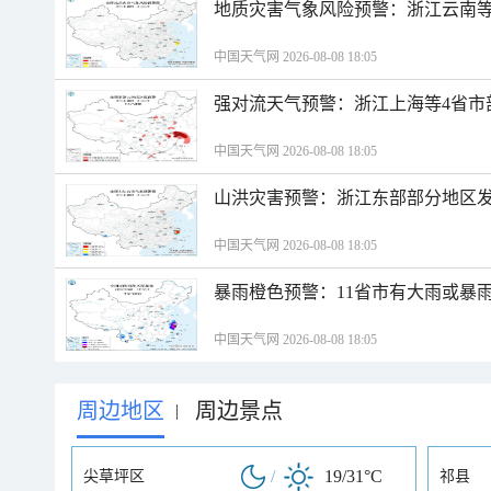
地质灾害气象风险预警：浙江云南
中国天气网 2026-08-08 18:05
强对流天气预警：浙江上海等4省市
中国天气网 2026-08-08 18:05
山洪灾害预警：浙江东部部分地区
中国天气网 2026-08-08 18:05
暴雨橙色预警：11省市有大雨或暴
中国天气网 2026-08-08 18:05
周边地区
周边景点
|
/
19/31°C
尖草坪区
祁县