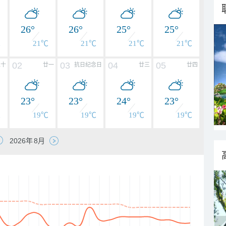
26°
26°
25°
25°
℃
21℃
21℃
21℃
21℃
02
03
04
05
二十
廿一
抗日纪念日
廿三
廿四
23°
23°
24°
23°
℃
19℃
19℃
19℃
19℃