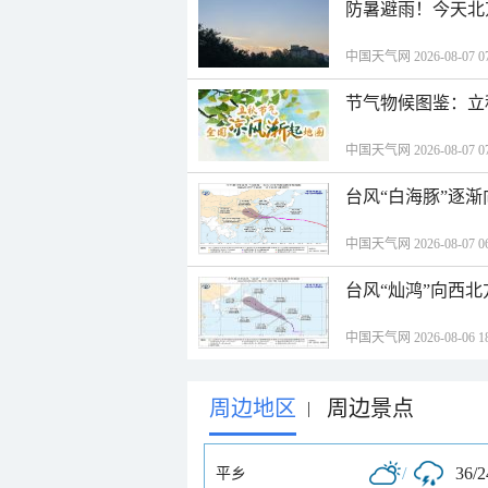
防暑避雨！今天北
中国天气网 2026-08-07 07
节气物候图鉴：立
中国天气网 2026-08-07 07
台风“白海豚”逐渐
中国天气网 2026-08-07 06
台风“灿鸿”向西
中国天气网 2026-08-06 18
周边地区
周边景点
|
/
36/
平乡