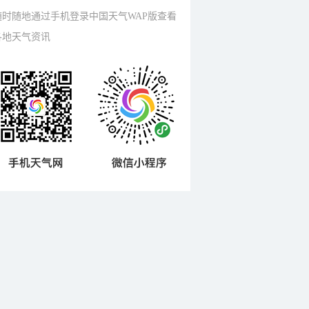
随时随地通过手机登录中国天气WAP版查看
各地天气资讯